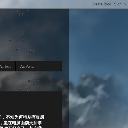
Airbus
AirAsia
耳，不知为何特别有灵感
o，坐在电脑面前无所事